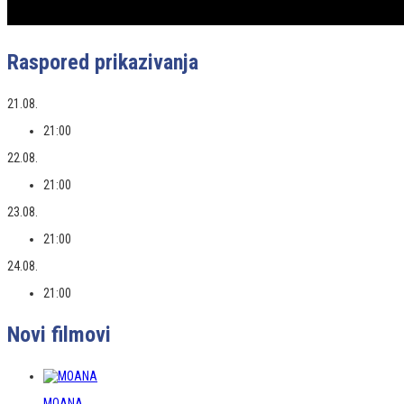
Raspored prikazivanja
21.08.
21:00
22.08.
21:00
23.08.
21:00
24.08.
21:00
Novi filmovi
MOANA