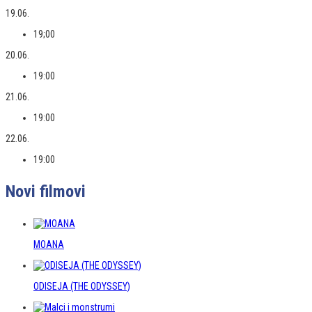
19.06.
19;00
20.06.
19:00
21.06.
19:00
22.06.
19:00
Novi filmovi
MOANA
ODISEJA (THE ODYSSEY)