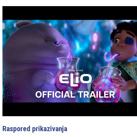
Raspored prikazivanja