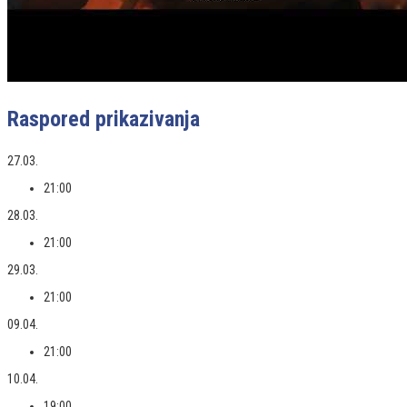
Raspored prikazivanja
27.03.
21:00
28.03.
21:00
29.03.
21:00
09.04.
21:00
10.04.
19:00