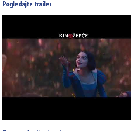
Pogledajte trailer