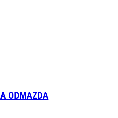
NA ODMAZDA