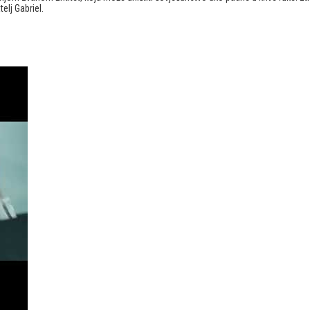
telj Gabriel.