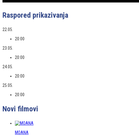
Raspored prikazivanja
22.05.
20:00
23.05.
20:00
24.05.
20:00
25.05.
20:00
Novi filmovi
MOANA