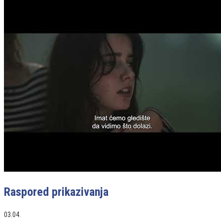
Raspored prikazivanja
03.04.