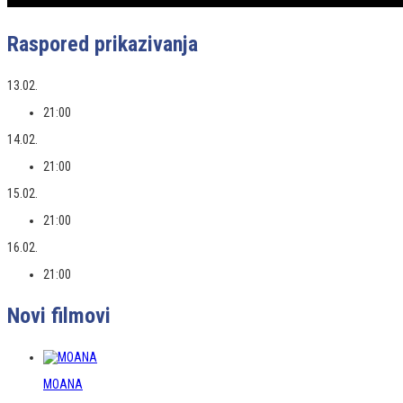
Raspored prikazivanja
13.02.
21:00
14.02.
21:00
15.02.
21:00
16.02.
21:00
Novi filmovi
MOANA