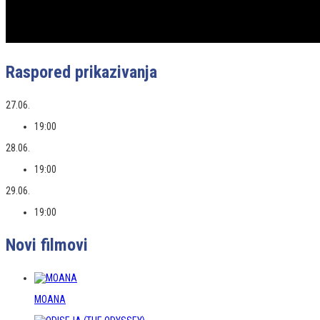
Raspored prikazivanja
27.06.
19:00
28.06.
19:00
29.06.
19:00
Novi filmovi
MOANA