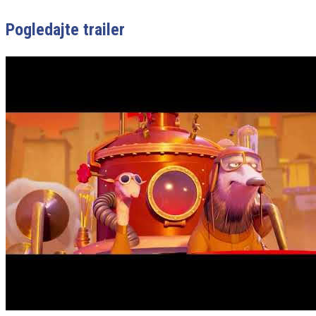
Pogledajte trailer