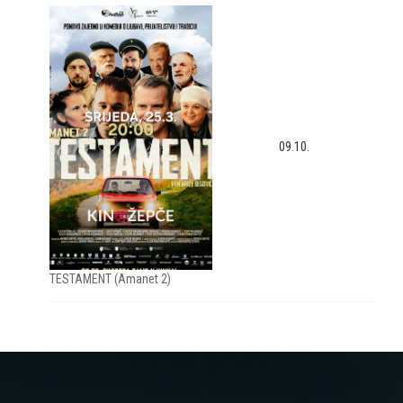
09.10.
TESTAMENT (Amanet 2)