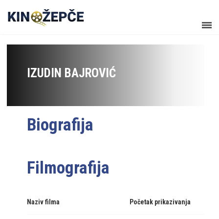
IZUDIN BAJROVIĆ
Biografija
Filmografija
Naziv filma
Početak prikazivanja