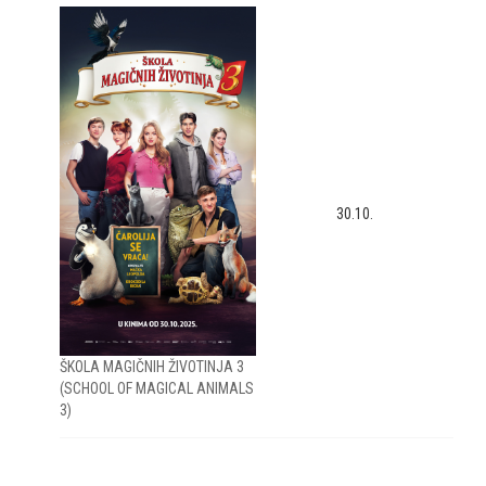
30.10.
ŠKOLA MAGIČNIH ŽIVOTINJA 3
(SCHOOL OF MAGICAL ANIMALS
3)