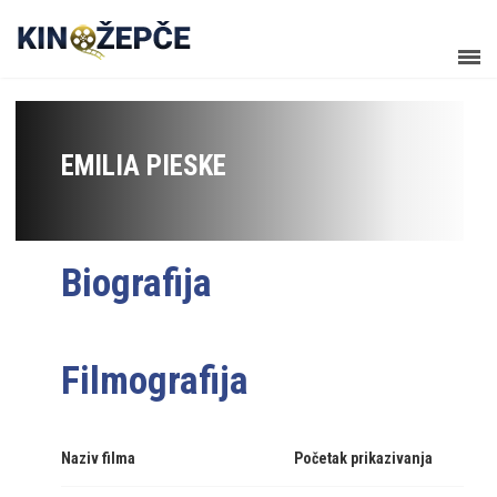
EMILIA PIESKE
Biografija
Filmografija
Naziv filma
Početak prikazivanja