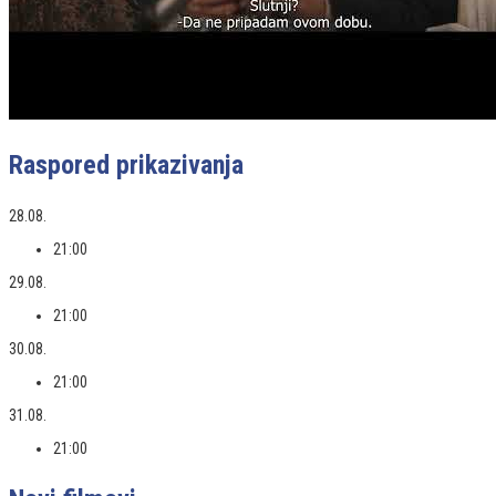
Raspored prikazivanja
28.08.
21:00
29.08.
21:00
30.08.
21:00
31.08.
21:00